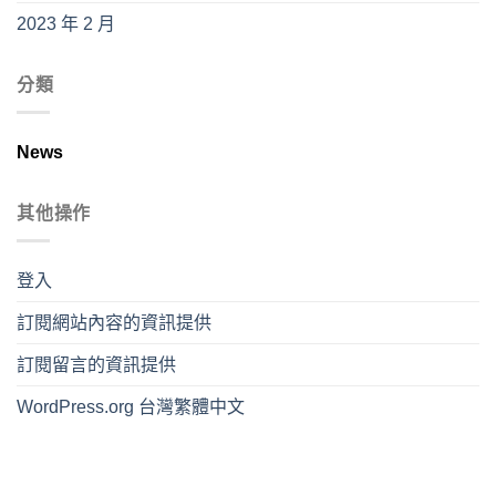
2023 年 2 月
分類
News
其他操作
登入
訂閱網站內容的資訊提供
訂閱留言的資訊提供
WordPress.org 台灣繁體中文