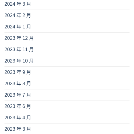
2024 年 3 月
2024 年 2 月
2024 年 1 月
2023 年 12 月
2023 年 11 月
2023 年 10 月
2023 年 9 月
2023 年 8 月
2023 年 7 月
2023 年 6 月
2023 年 4 月
2023 年 3 月