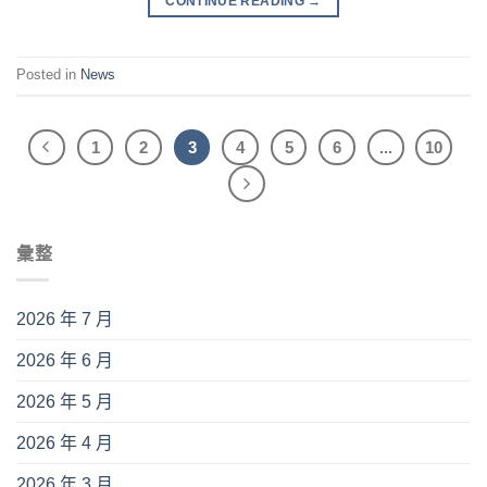
CONTINUE READING
→
Posted in
News
1
2
3
4
5
6
...
10
彙整
2026 年 7 月
2026 年 6 月
2026 年 5 月
2026 年 4 月
2026 年 3 月