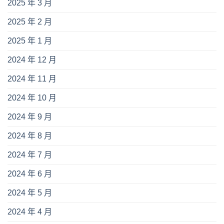
2025 年 3 月
2025 年 2 月
2025 年 1 月
2024 年 12 月
2024 年 11 月
2024 年 10 月
2024 年 9 月
2024 年 8 月
2024 年 7 月
2024 年 6 月
2024 年 5 月
2024 年 4 月