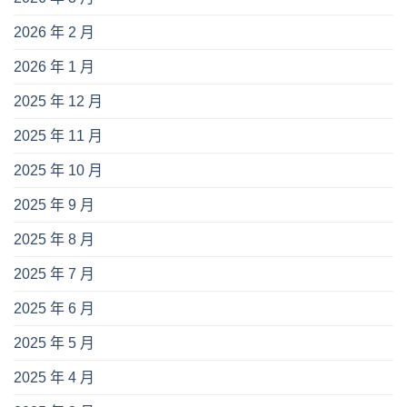
2026 年 2 月
2026 年 1 月
2025 年 12 月
2025 年 11 月
2025 年 10 月
2025 年 9 月
2025 年 8 月
2025 年 7 月
2025 年 6 月
2025 年 5 月
2025 年 4 月